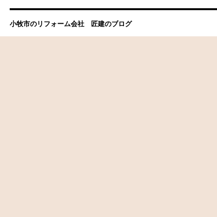
小牧市のリフォーム会社 匠建のブログ