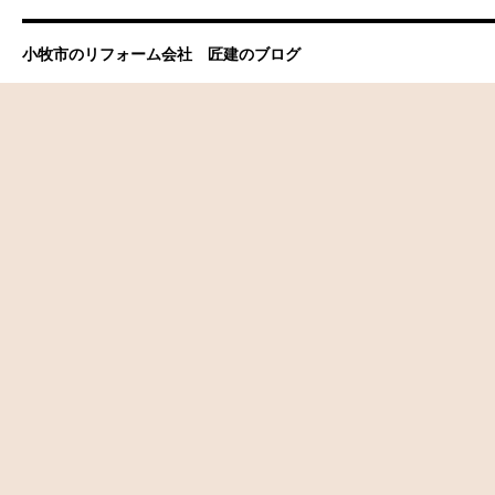
小牧市のリフォーム会社 匠建のブログ