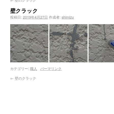
壁クラック
投稿日:
2019年4月27日
作成者:
shimizu
カテゴリー:
職人
パーマリンク
←
壁のクラック