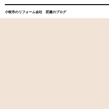
小牧市のリフォーム会社 匠建のブログ