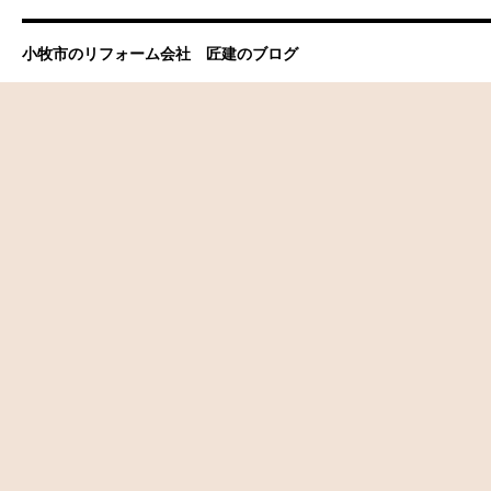
小牧市のリフォーム会社 匠建のブログ