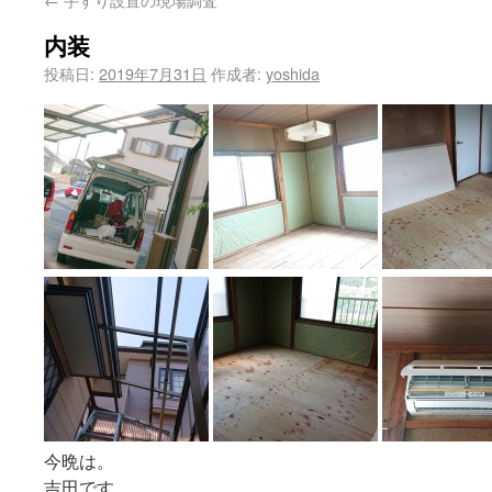
内装
投稿日:
2019年7月31日
作成者:
yoshida
今晩は。
吉田です。