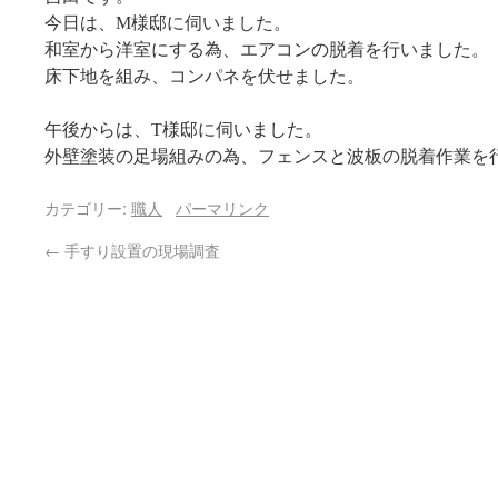
今日は、M様邸に伺いました。
和室から洋室にする為、エアコンの脱着を行いました。
床下地を組み、コンパネを伏せました。
午後からは、T様邸に伺いました。
外壁塗装の足場組みの為、フェンスと波板の脱着作業を
カテゴリー:
職人
パーマリンク
←
手すり設置の現場調査