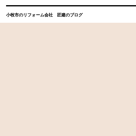
小牧市のリフォーム会社 匠建のブログ