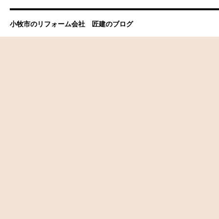
小牧市のリフォーム会社 匠建のブログ