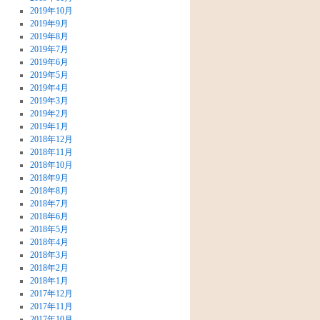
2019年10月
2019年9月
2019年8月
2019年7月
2019年6月
2019年5月
2019年4月
2019年3月
2019年2月
2019年1月
2018年12月
2018年11月
2018年10月
2018年9月
2018年8月
2018年7月
2018年6月
2018年5月
2018年4月
2018年3月
2018年2月
2018年1月
2017年12月
2017年11月
2017年10月