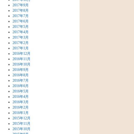
2017年9月
2017年8月
2017年7月
2017年6月
2017年5月
2017年4月
2017年3月
2017年2月
2017年1月
2016年12月
2016年11月
2016年10月
2016年9月
2016年8月
2016年7月
2016年6月
2016年5月
2016年4月
2016年3月
2016年2月
2016年1月
2015年12月
2015年11月
2015年10月