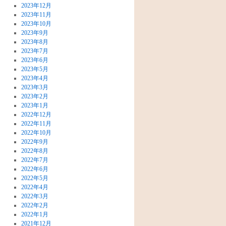
2023年12月
2023年11月
2023年10月
2023年9月
2023年8月
2023年7月
2023年6月
2023年5月
2023年4月
2023年3月
2023年2月
2023年1月
2022年12月
2022年11月
2022年10月
2022年9月
2022年8月
2022年7月
2022年6月
2022年5月
2022年4月
2022年3月
2022年2月
2022年1月
2021年12月