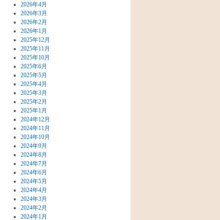
2026年4月
2026年3月
2026年2月
2026年1月
2025年12月
2025年11月
2025年10月
2025年6月
2025年5月
2025年4月
2025年3月
2025年2月
2025年1月
2024年12月
2024年11月
2024年10月
2024年9月
2024年8月
2024年7月
2024年6月
2024年5月
2024年4月
2024年3月
2024年2月
2024年1月