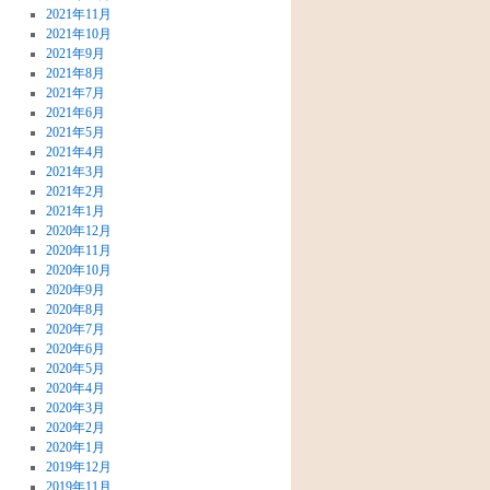
2021年11月
2021年10月
2021年9月
2021年8月
2021年7月
2021年6月
2021年5月
2021年4月
2021年3月
2021年2月
2021年1月
2020年12月
2020年11月
2020年10月
2020年9月
2020年8月
2020年7月
2020年6月
2020年5月
2020年4月
2020年3月
2020年2月
2020年1月
2019年12月
2019年11月