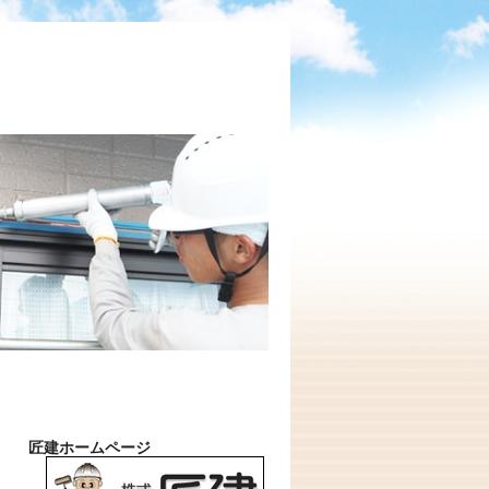
匠建ホームページ