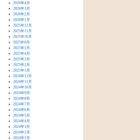
2026年4月
2026年3月
2026年2月
2026年1月
2025年12月
2025年11月
2025年10月
2025年6月
2025年5月
2025年4月
2025年3月
2025年2月
2025年1月
2024年12月
2024年11月
2024年10月
2024年9月
2024年8月
2024年7月
2024年6月
2024年5月
2024年4月
2024年3月
2024年2月
2024年1月