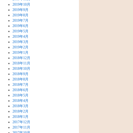
2019年10月
2019年9月
2019年8月
2019年7月
2019年6月
2019年5月
2019年4月
2019年3月
2019年2月
2019年1月
2018年12月
2018年11月
2018年10月
2018年9月
2018年8月
2018年7月
2018年6月
2018年5月
2018年4月
2018年3月
2018年2月
2018年1月
2017年12月
2017年11月
2017年10月