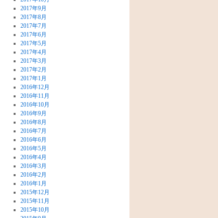
2017年9月
2017年8月
2017年7月
2017年6月
2017年5月
2017年4月
2017年3月
2017年2月
2017年1月
2016年12月
2016年11月
2016年10月
2016年9月
2016年8月
2016年7月
2016年6月
2016年5月
2016年4月
2016年3月
2016年2月
2016年1月
2015年12月
2015年11月
2015年10月