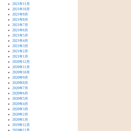
2021年11月
2021年10月
2021年9月
2021年8月
2021年7月
2021年6月
2021年5月
2021年4月
2021年3月
2021年2月
2021年1月
2020年12月
2020年11月
2020年10月
2020年9月
2020年8月
2020年7月
2020年6月
2020年5月
2020年4月
2020年3月
2020年2月
2020年1月
2019年12月
2019年11月