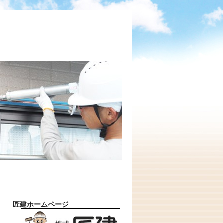
匠建ホームページ