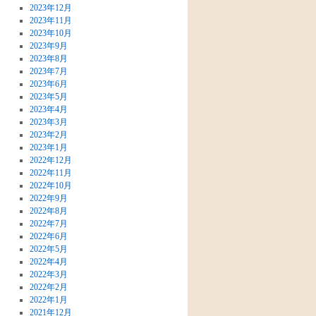
2023年12月
2023年11月
2023年10月
2023年9月
2023年8月
2023年7月
2023年6月
2023年5月
2023年4月
2023年3月
2023年2月
2023年1月
2022年12月
2022年11月
2022年10月
2022年9月
2022年8月
2022年7月
2022年6月
2022年5月
2022年4月
2022年3月
2022年2月
2022年1月
2021年12月